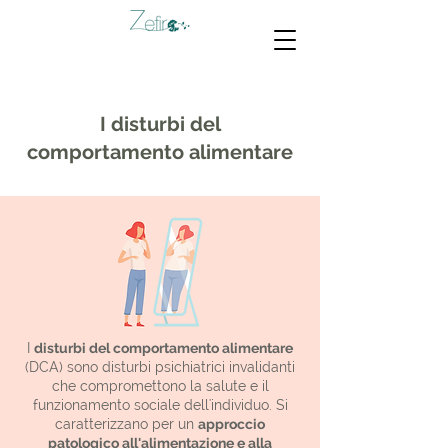
I disturbi del
comportamento alimentare
I
disturbi del comportamento alimentare
(DCA) sono disturbi psichiatrici invalidanti
che compromettono la salute e il
funzionamento sociale dell'individuo. Si
caratterizzano per un
approccio
patologico all'alimentazione e alla